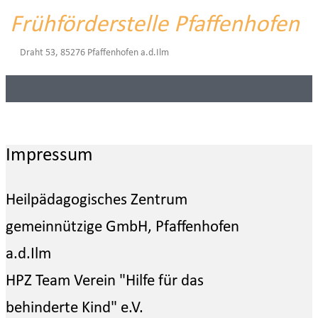
Frühförderstelle Pfaffenhofen
Draht 53, 85276 Pfaffenhofen a.d.Ilm
Impressum
Heilpädagogisches Zentrum
gemeinnützige GmbH, Pfaffenhofen
a.d.Ilm
HPZ Team Verein "Hilfe für das
behinderte Kind" e.V.