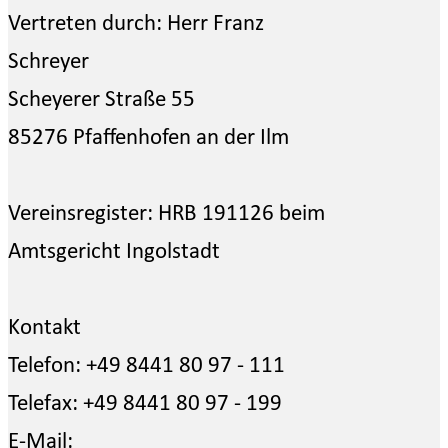
Vertreten durch: Herr Franz
Schreyer
Scheyerer Straße 55
85276 Pfaffenhofen an der Ilm
Vereinsregister: HRB 191126 beim
Amtsgericht Ingolstadt
Kontakt
Telefon: +49 8441 80 97 - 111
Telefax: +49 8441 80 97 - 199
E-Mail: