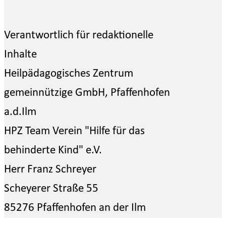
Verantwortlich für redaktionelle
Inhalte
Heilpädagogisches Zentrum
gemeinnützige GmbH, Pfaffenhofen
a.d.Ilm
HPZ Team Verein "Hilfe für das
behinderte Kind" e.V.
Herr Franz Schreyer
Scheyerer Straße 55
85276 Pfaffenhofen an der Ilm