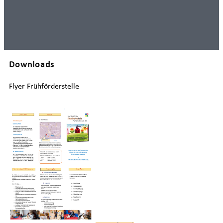
Downloads
Flyer Frühförderstelle